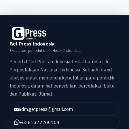
Get Press Indonesia
Ekosistem penerbit dan e-book Indonesia.
Penerbit Get Press Indonesia terdaftar resmi di
Perpustakaan Nasional Indonesia. Sebuah brand
khusus untuk memenuhi kebutuhan para pendidik
Indonesia dalam hal penerbitan, percetakan buku
dan Publikasi Jurnal
adm.getpress@gmail.com
+6281372200104