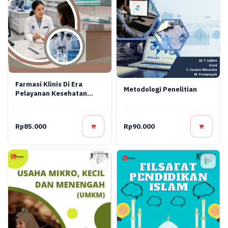
Farmasi Klinis Di Era
Metodologi Penelitian
Pelayanan Kesehatan
Modern
Rp85.000
Rp90.000