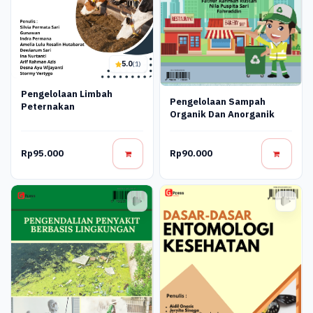
5.0
(1)
Pengelolaan Limbah
Pengelolaan Sampah
Peternakan
Organik Dan Anorganik
Rp95.000
Rp90.000