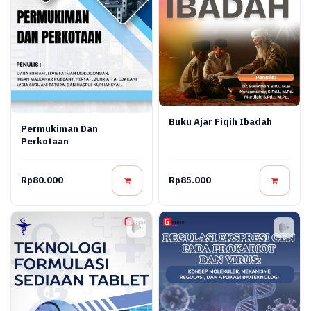
Buku Ajar Fiqih Ibadah
Permukiman Dan
Perkotaan
Rp80.000
Rp85.000