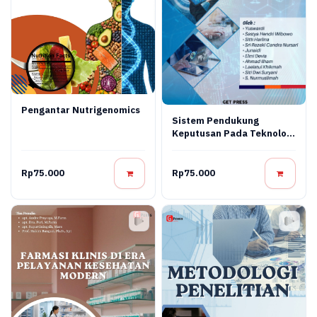
Pengantar Nutrigenomics
Sistem Pendukung
Keputusan Pada Teknologi
Informasi
Rp75.000
Rp75.000