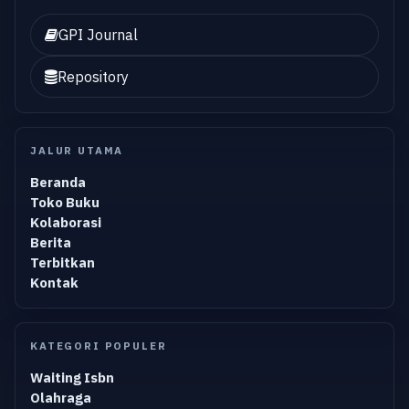
GPI Journal
Repository
JALUR UTAMA
Beranda
Toko Buku
Kolaborasi
Berita
Terbitkan
Kontak
KATEGORI POPULER
Waiting Isbn
Olahraga