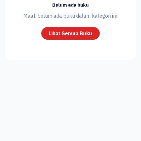
Belum ada buku
Maaf, belum ada buku dalam kategori ini.
Lihat Semua Buku