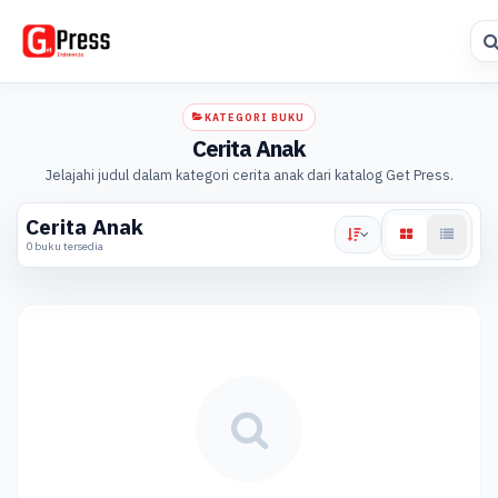
KATEGORI BUKU
Cerita Anak
Jelajahi judul dalam kategori cerita anak dari katalog Get Press.
Cerita Anak
0 buku tersedia