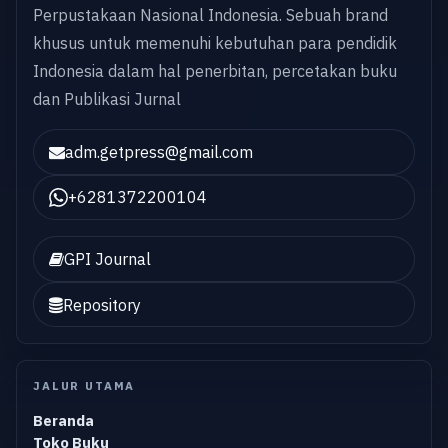
Perpustakaan Nasional Indonesia. Sebuah brand
khusus untuk memenuhi kebutuhan para pendidik
Indonesia dalam hal penerbitan, percetakan buku
dan Publikasi Jurnal
adm.getpress@gmail.com
+6281372200104
GPI Journal
Repository
JALUR UTAMA
Beranda
Toko Buku