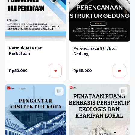
Permukiman Dan
Perencanaan Struktur
Perkotaan
Gedung
Rp80.000
Rp85.000