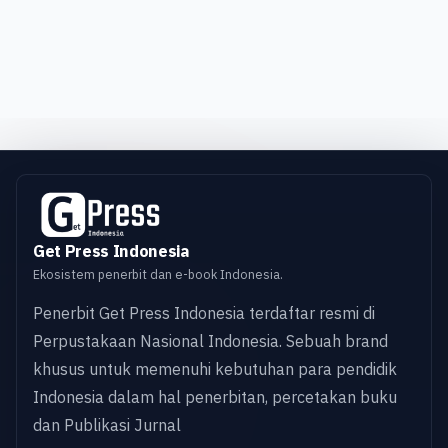
Get Press Indonesia
Ekosistem penerbit dan e-book Indonesia.
Penerbit Get Press Indonesia terdaftar resmi di
Perpustakaan Nasional Indonesia. Sebuah brand
khusus untuk memenuhi kebutuhan para pendidik
Indonesia dalam hal penerbitan, percetakan buku
dan Publikasi Jurnal