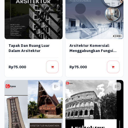
Arsitektur Komersial:
Tapak Dan Ruang Luar
Menggabungkan Fungsi
Dalam Arsitektur
Dan Estetika
Rp75.000
Rp75.000