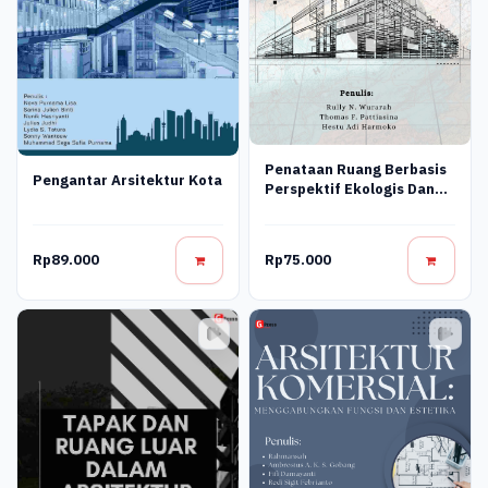
Penataan Ruang Berbasis
Pengantar Arsitektur Kota
Perspektif Ekologis Dan
Kearifan Lokal
Rp89.000
Rp75.000