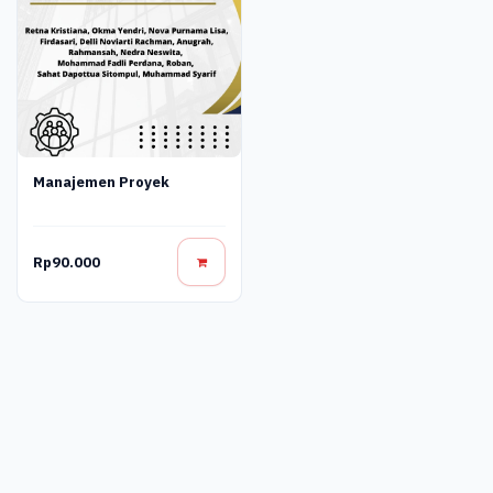
Manajemen Proyek
Rp90.000