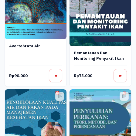
Avertebrata Air
Pemantauan Dan
Monitoring Penyakit Ikan
Rp90.000
Rp75.000