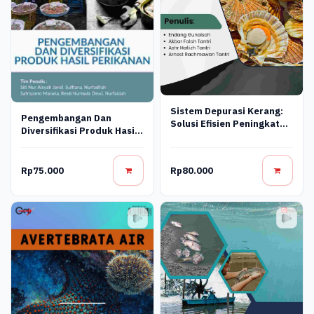
Sistem Depurasi Kerang:
Pengembangan Dan
Solusi Efisien Peningkatan
Diversifikasi Produk Hasil
Mutu Kerang Bebas
Perikanan
Kontaminan
Rp75.000
Rp80.000