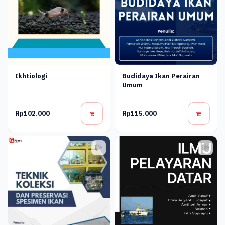
Ikhtiologi
Budidaya Ikan Perairan
Umum
Rp102.000
Rp115.000