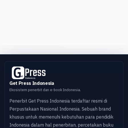
Get Press Indonesia
Ekosistem penerbit dan e-book Indonesia.
Penerbit Get Press Indonesia terdaftar resmi di
Perpustakaan Nasional Indonesia. Sebuah brand
khusus untuk memenuhi kebutuhan para pendidik
Indonesia dalam hal penerbitan, percetakan buku