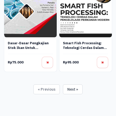
Smart Fish Processing:
Dasar-Dasar Pengkajian
Teknologi Cerdas Dalam
Stok Ikan Untuk
Pengolahan Perikanan
Pengelolaan
Modern
Berkelanjutan
Rp75.000
Rp95.000
« Previous
Next »