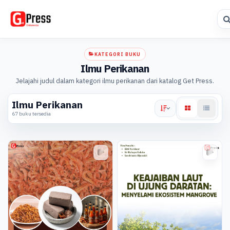
KATEGORI BUKU
Ilmu Perikanan
Jelajahi judul dalam kategori ilmu perikanan dari katalog Get Press.
Ilmu Perikanan
67 buku tersedia