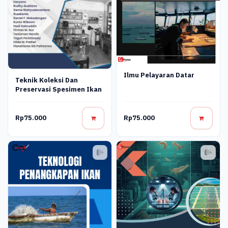
Ilmu Pelayaran Datar
Teknik Koleksi Dan
Preservasi Spesimen Ikan
Rp75.000
Rp75.000