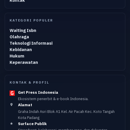
Kontak
KATEGORI POPULER
Waiting Isbn
Olahraga
Teknologi Informasi
Kebidanan
Hukum
Keperawatan
KONTAK & PROFIL
Get Press Indonesia
Ekosistem penerbit & e-book Indonesia.
Alamat
Graha Indah Asri Blok A1 Kel. Air Pacah Kec. Koto Tangah
Kota Padang
Surface Publik