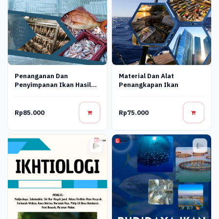
Penanganan Dan
Material Dan Alat
Penyimpanan Ikan Hasil
Penangkapan Ikan
Tangkapan
Rp85.000
Rp75.000