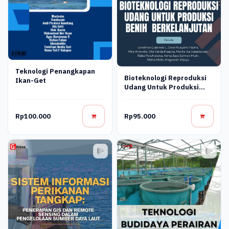
Teknologi Penangkapan
Bioteknologi Reproduksi
Ikan-Get
Udang Untuk Produksi
Benih Berkelanjutan
Rp100.000
Rp95.000