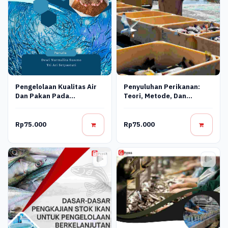
Penyuluhan Perikanan:
Pengelolaan Kualitas Air
Teori, Metode, Dan
Dan Pakan Pada
Perencanaan
Manajemen Kesehatan
Ikan
Rp75.000
Rp75.000