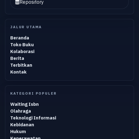
Repository
JALUR UTAMA
Beranda
Toko Buku
Kolaborasi
Berita
Terbitkan
Kontak
KATEGORI POPULER
Waiting Isbn
Olahraga
Teknologi Informasi
Kebidanan
Hukum
Keperawatan