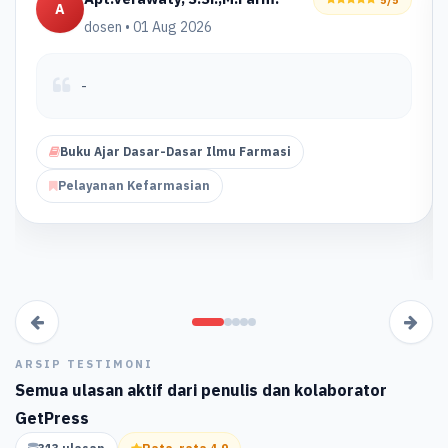
A
dosen • 01 Aug 2026
-
Buku Ajar Dasar-Dasar Ilmu Farmasi
Pelayanan Kefarmasian
ARSIP TESTIMONI
Semua ulasan aktif dari penulis dan kolaborator
GetPress