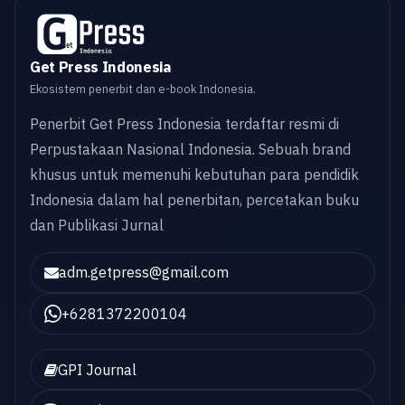
Get Press Indonesia
Ekosistem penerbit dan e-book Indonesia.
Penerbit Get Press Indonesia terdaftar resmi di
Perpustakaan Nasional Indonesia. Sebuah brand
khusus untuk memenuhi kebutuhan para pendidik
Indonesia dalam hal penerbitan, percetakan buku
dan Publikasi Jurnal
adm.getpress@gmail.com
+6281372200104
GPI Journal