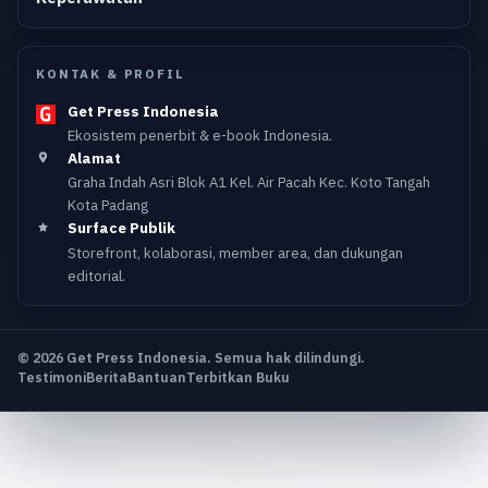
KONTAK & PROFIL
Get Press Indonesia
Ekosistem penerbit & e-book Indonesia.
Alamat
Graha Indah Asri Blok A1 Kel. Air Pacah Kec. Koto Tangah
Kota Padang
Surface Publik
Storefront, kolaborasi, member area, dan dukungan
editorial.
© 2026 Get Press Indonesia. Semua hak dilindungi.
Testimoni
Berita
Bantuan
Terbitkan Buku