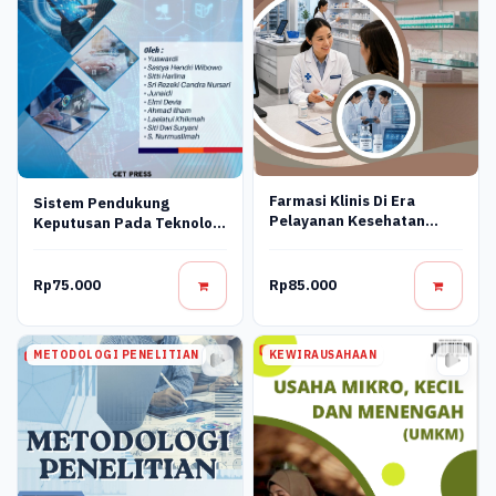
Farmasi Klinis Di Era
Sistem Pendukung
Pelayanan Kesehatan
Keputusan Pada Teknologi
Modern
Informasi
Rp75.000
Rp85.000
METODOLOGI PENELITIAN
KEWIRAUSAHAAN