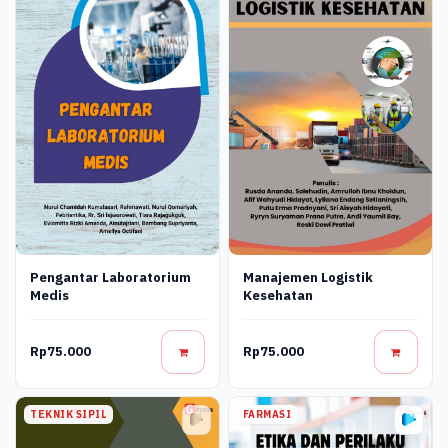
Pengantar Laboratorium
Manajemen Logistik
Medis
Kesehatan
Rp75.000
Rp75.000
TEKNIK SIPIL
FARMASI