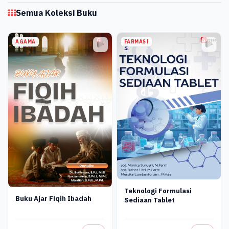
Semua Koleksi Buku
AGAMA
FARMASI
Teknologi Formulasi
Buku Ajar Fiqih Ibadah
Sediaan Tablet