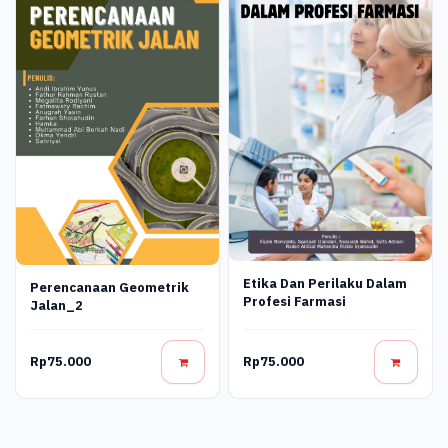
Etika Dan Perilaku Dalam
Perencanaan Geometrik
Profesi Farmasi
Jalan_2
Rp75.000
Rp75.000