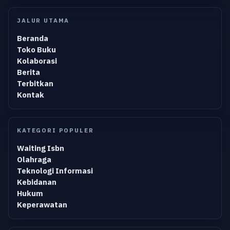
JALUR UTAMA
Beranda
Toko Buku
Kolaborasi
Berita
Terbitkan
Kontak
KATEGORI POPULER
Waiting Isbn
Olahraga
Teknologi Informasi
Kebidanan
Hukum
Keperawatan