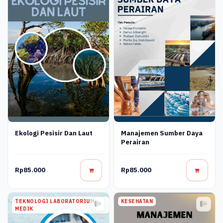
Ekologi Pesisir Dan Laut
Manajemen Sumber Daya
Perairan
Rp85.000
Rp85.000
TEKNOLOGI LABORATORIUM
KESEHATAN
MEDIK