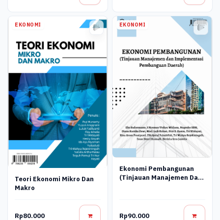
EKONOMI
EKONOMI
Ekonomi Pembangunan
(Tinjauan Manajemen Dan
Teori Ekonomi Mikro Dan
Implementasi
Makro
Pembangunan Daerah)
Rp80.000
Rp90.000