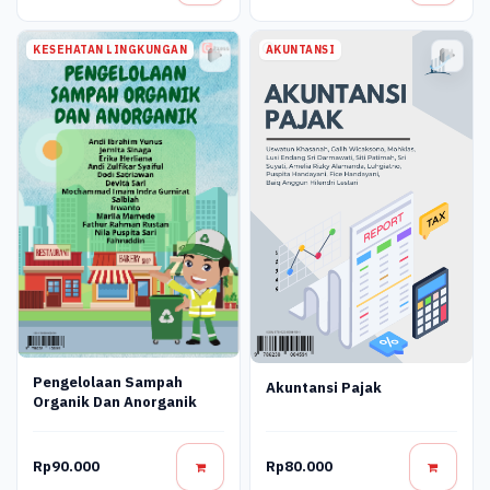
KESEHATAN LINGKUNGAN
AKUNTANSI
Pengelolaan Sampah
Akuntansi Pajak
Organik Dan Anorganik
Rp90.000
Rp80.000