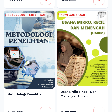
METODOLOGI PENELITIAN
KEWIRAUSAHAAN
Usaha Mikro Kecil Dan
Metodologi Penelitian
Menengah Umkm