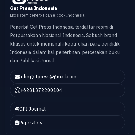
Get Press Indonesia
Ekosistem penerbit dan e-book Indonesia.
Penerbit Get Press Indonesia terdaftar resmi di
Perpustakaan Nasional Indonesia. Sebuah brand
khusus untuk memenuhi kebutuhan para pendidik
Indonesia dalam hal penerbitan, percetakan buku
dan Publikasi Jurnal
adm.getpress@gmail.com
+6281372200104
GPI Journal
Repository