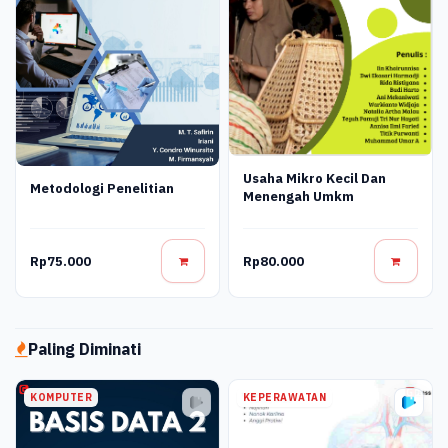
Usaha Mikro Kecil Dan
Metodologi Penelitian
Menengah Umkm
Rp75.000
Rp80.000
Paling Diminati
KOMPUTER
KEPERAWATAN