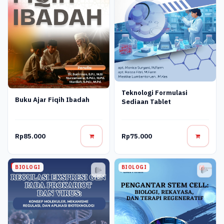
Teknologi Formulasi
Buku Ajar Fiqih Ibadah
Sediaan Tablet
Rp85.000
Rp75.000
BIOLOGI
BIOLOGI