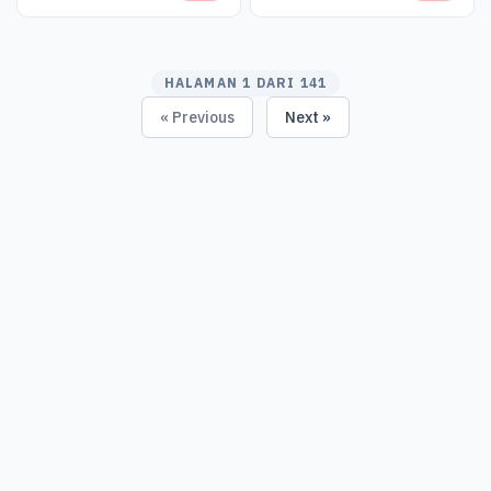
HALAMAN 1 DARI 141
« Previous
Next »