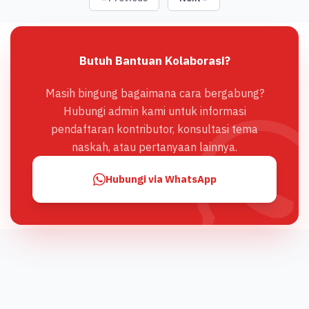
Butuh Bantuan Kolaborasi?
Masih bingung bagaimana cara bergabung?
Hubungi admin kami untuk informasi
pendaftaran kontributor, konsultasi tema
naskah, atau pertanyaan lainnya.
Hubungi via WhatsApp