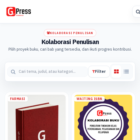
KOLABORASI PENULISAN
Kolaborasi Penulisan
Pilih proyek buku, cari bab yang tersedia, dan ikuti progres kontribusi.
Filter
FARMASI
WAITING ISBN