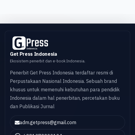
Get Press Indonesia
Ekosistem penerbit dan e-book Indonesia.
Penerbit Get Press Indonesia terdaftar resmi di
Perpustakaan Nasional Indonesia. Sebuah brand
khusus untuk memenuhi kebutuhan para pendidik
Indonesia dalam hal penerbitan, percetakan buku
dan Publikasi Jurnal
adm.getpress@gmail.com