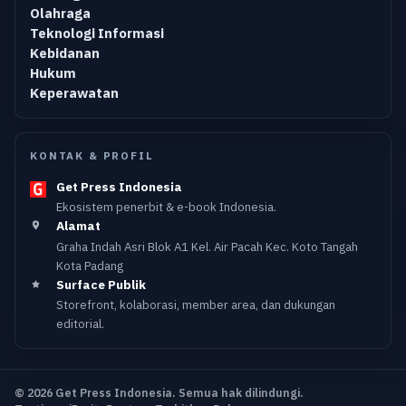
Olahraga
Teknologi Informasi
Kebidanan
Hukum
Keperawatan
KONTAK & PROFIL
Get Press Indonesia
Ekosistem penerbit & e-book Indonesia.
Alamat
Graha Indah Asri Blok A1 Kel. Air Pacah Kec. Koto Tangah
Kota Padang
Surface Publik
Storefront, kolaborasi, member area, dan dukungan
editorial.
© 2026 Get Press Indonesia. Semua hak dilindungi.