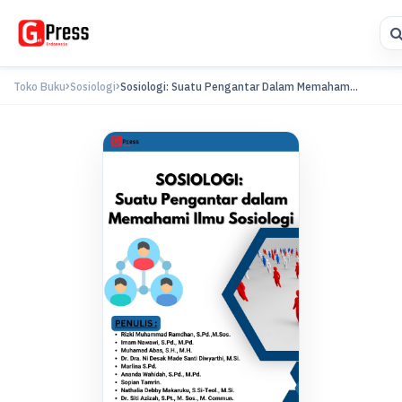
Toko Buku
Sosiologi
Sosiologi: Suatu Pengantar Dalam Memaham...