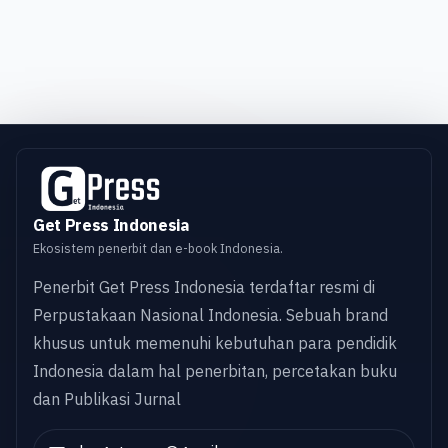
Get Press Indonesia
Ekosistem penerbit dan e-book Indonesia.
Penerbit Get Press Indonesia terdaftar resmi di
Perpustakaan Nasional Indonesia. Sebuah brand
khusus untuk memenuhi kebutuhan para pendidik
Indonesia dalam hal penerbitan, percetakan buku
dan Publikasi Jurnal