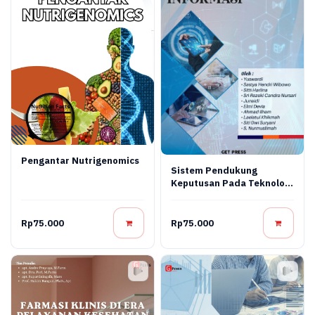
Pengantar Nutrigenomics
Sistem Pendukung
Keputusan Pada Teknologi
Informasi
Rp75.000
Rp75.000