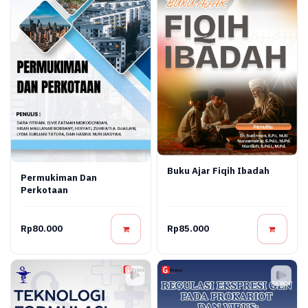
Buku Ajar Fiqih Ibadah
Permukiman Dan
Perkotaan
Rp80.000
Rp85.000