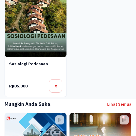
Sosiologi Pedesaan
Rp85.000
Mungkin Anda Suka
Lihat Semua