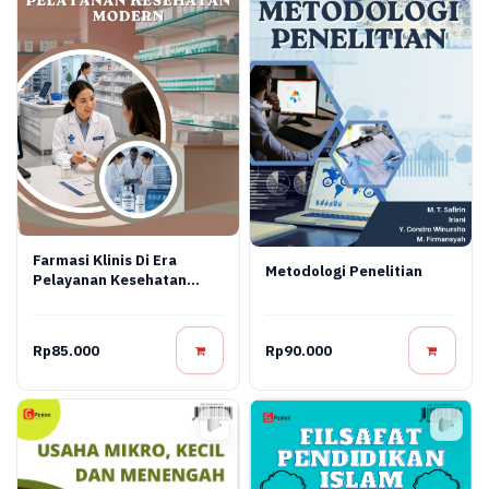
Farmasi Klinis Di Era
Metodologi Penelitian
Pelayanan Kesehatan
Modern
Rp85.000
Rp90.000