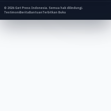
© 2026 Get Press Indonesia. Semua hak dilindungi.
Testimoni
Berita
Bantuan
Terbitkan Buku