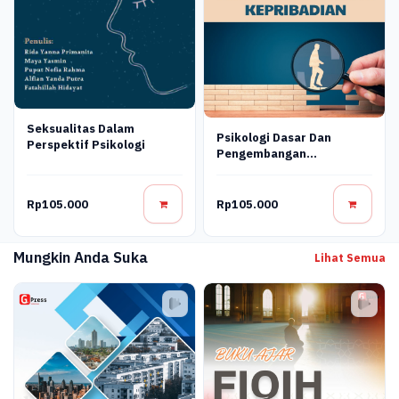
Seksualitas Dalam
Psikologi Dasar Dan
Perspektif Psikologi
Pengembangan
Kepribadian
Rp105.000
Rp105.000
Mungkin Anda Suka
Lihat Semua