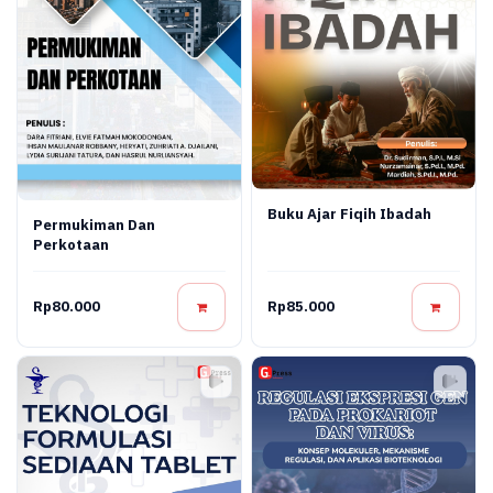
Buku Ajar Fiqih Ibadah
Permukiman Dan
Perkotaan
Rp80.000
Rp85.000