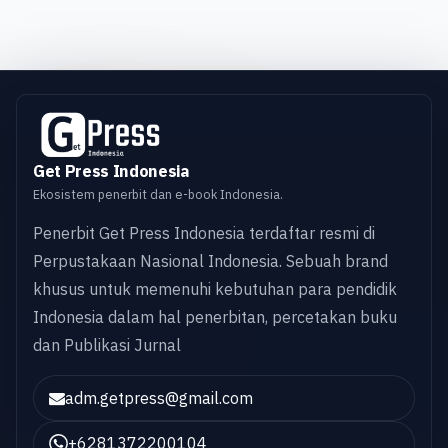
Get Press Indonesia
Ekosistem penerbit dan e-book Indonesia.
Penerbit Get Press Indonesia terdaftar resmi di
Perpustakaan Nasional Indonesia. Sebuah brand
khusus untuk memenuhi kebutuhan para pendidik
Indonesia dalam hal penerbitan, percetakan buku
dan Publikasi Jurnal
adm.getpress@gmail.com
+6281372200104