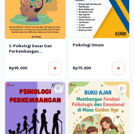
Psikologi Umum
1-Psikologi Dasar Dan
Perkembangan
Kepribadian Get
Rp95.000
Rp75.000