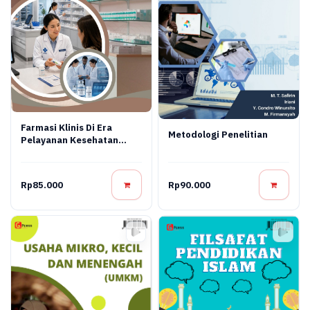
Farmasi Klinis Di Era
Metodologi Penelitian
Pelayanan Kesehatan
Modern
Rp85.000
Rp90.000