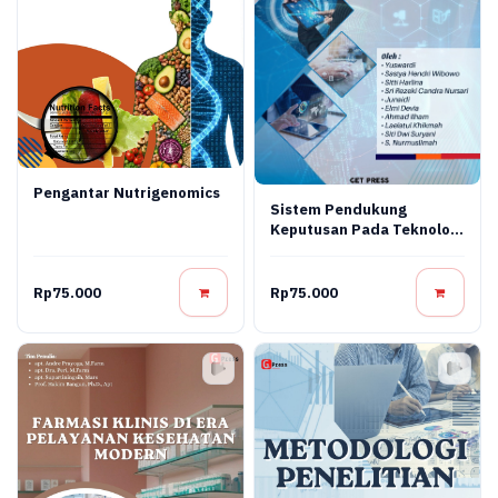
Pengantar Nutrigenomics
Sistem Pendukung
Keputusan Pada Teknologi
Informasi
Rp75.000
Rp75.000