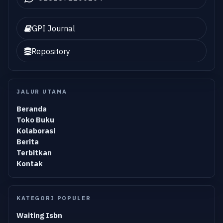
GPI Journal
Repository
JALUR UTAMA
Beranda
Toko Buku
Kolaborasi
Berita
Terbitkan
Kontak
KATEGORI POPULER
Waiting Isbn