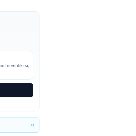
n terverifikasi,