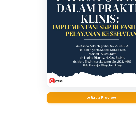
Baca Preview