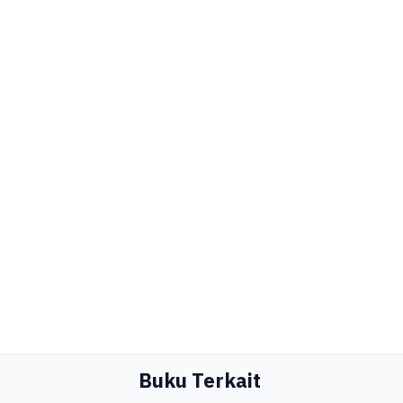
Buku Terkait