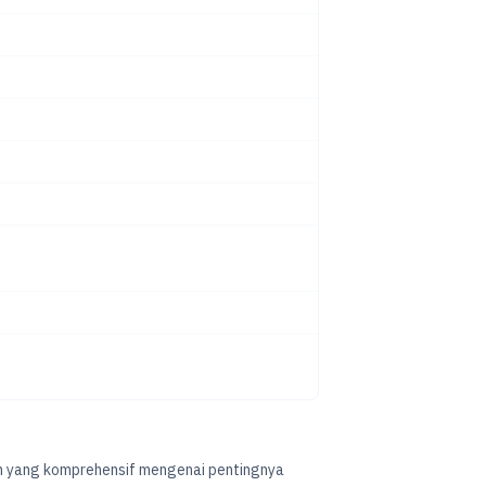
n yang komprehensif mengenai pentingnya