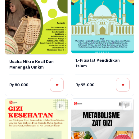
1-Filsafat Pendidikan
Usaha Mikro Kecil Dan
Islam
Menengah Umkm
Rp80.000
Rp95.000