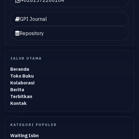
GPI Journal
Repository
JALUR UTAMA
Beranda
Toko Buku
Kolaborasi
Berita
Terbitkan
Kontak
KATEGORI POPULER
Waiting Isbn