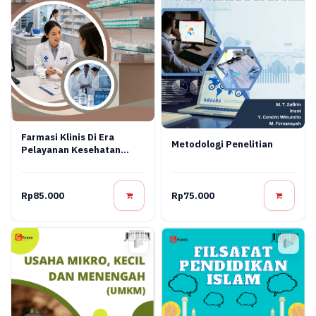
Farmasi Klinis Di Era
Metodologi Penelitian
Pelayanan Kesehatan
Modern
Rp85.000
Rp75.000