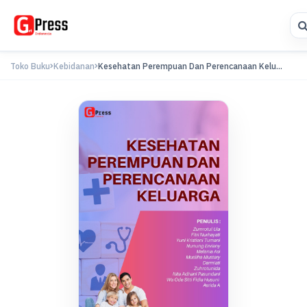
Toko Buku
Kebidanan
Kesehatan Perempuan Dan Perencanaan Kelu...