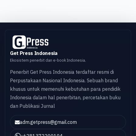
Get Press Indonesia
Ekosistem penerbit dan e-book Indonesia.
Penerbit Get Press Indonesia terdaftar resmi di
Perpustakaan Nasional Indonesia. Sebuah brand
khusus untuk memenuhi kebutuhan para pendidik
Indonesia dalam hal penerbitan, percetakan buku
dan Publikasi Jurnal
adm.getpress@gmail.com
+6281372200104