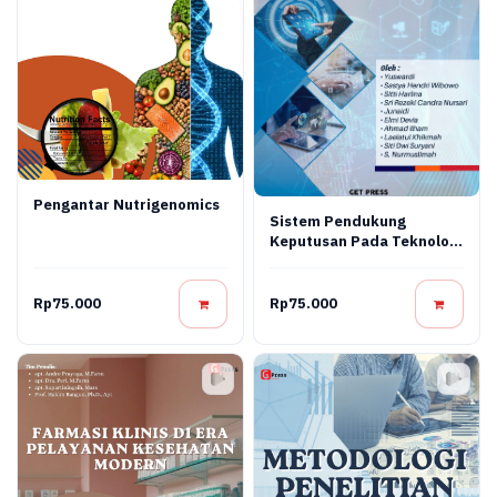
Pengantar Nutrigenomics
Sistem Pendukung
Keputusan Pada Teknologi
Informasi
Rp75.000
Rp75.000