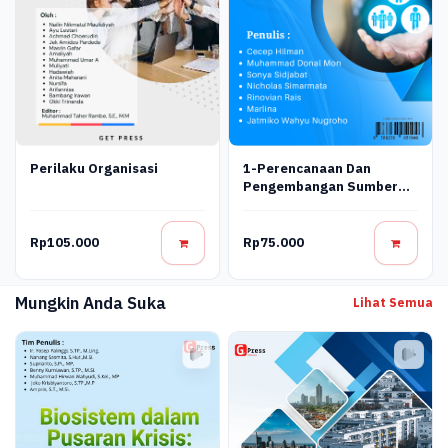
1-Perencanaan Dan
Perilaku Organisasi
Pengembangan Sumber
Daya Manusia Get
Rp105.000
Rp75.000
Mungkin Anda Suka
Lihat Semua