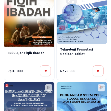
Teknologi Formulasi
Buku Ajar Fiqih Ibadah
Sediaan Tablet
Rp85.000
Rp75.000