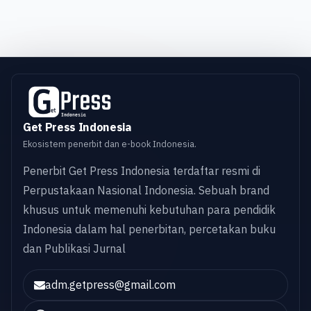
Get Press Indonesia
Ekosistem penerbit dan e-book Indonesia.
Penerbit Get Press Indonesia terdaftar resmi di
Perpustakaan Nasional Indonesia. Sebuah brand
khusus untuk memenuhi kebutuhan para pendidik
Indonesia dalam hal penerbitan, percetakan buku
dan Publikasi Jurnal
adm.getpress@gmail.com