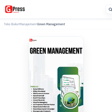
Toko Buku
Manajemen
Green Management