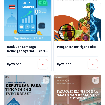
Bank Dan Lembaga
Pengantar Nutrigenomics
Keuangan Syariah : Teori,
Praktik, Dan Inovasi
Digital
Rp75.000
Rp75.000