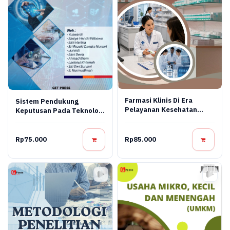
Farmasi Klinis Di Era
Sistem Pendukung
Pelayanan Kesehatan
Keputusan Pada Teknologi
Modern
Informasi
Rp75.000
Rp85.000