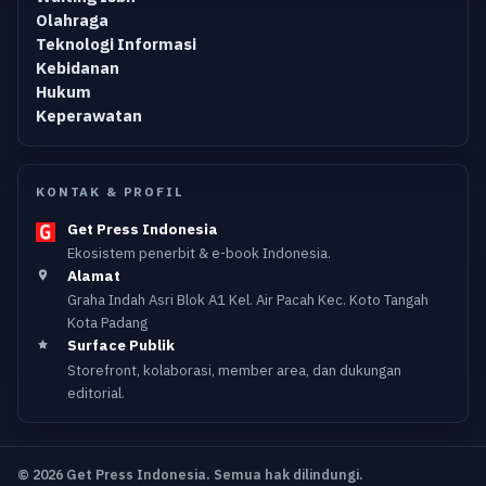
Olahraga
Teknologi Informasi
Kebidanan
Hukum
Keperawatan
KONTAK & PROFIL
Get Press Indonesia
Ekosistem penerbit & e-book Indonesia.
Alamat
Graha Indah Asri Blok A1 Kel. Air Pacah Kec. Koto Tangah
Kota Padang
Surface Publik
Storefront, kolaborasi, member area, dan dukungan
editorial.
© 2026 Get Press Indonesia. Semua hak dilindungi.