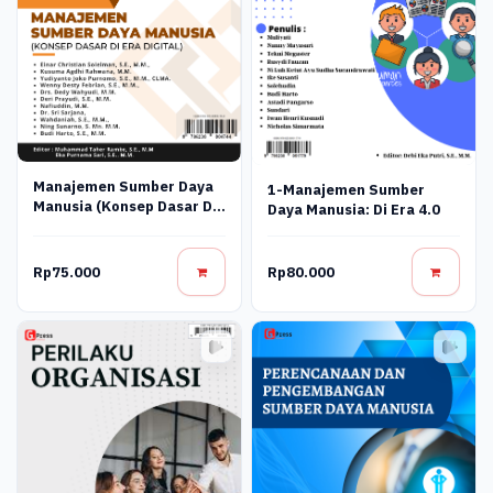
Manajemen Sumber Daya
1-Manajemen Sumber
Manusia (Konsep Dasar Di
Daya Manusia: Di Era 4.0
Era Digital)
Rp75.000
Rp80.000