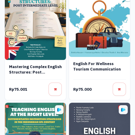
English For Wellness
Mastering Complex English
Tourism Communication
Structures: Post
Intermediate Level
Rp75.001
Rp75.000