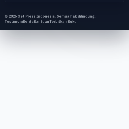
© 2026 Get Press Indonesia. Semua hak dilindungi.
Testimoni
Berita
Bantuan
Terbitkan Buku