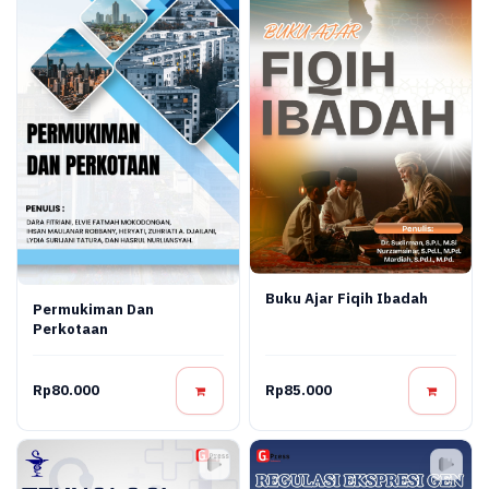
Buku Ajar Fiqih Ibadah
Permukiman Dan
Perkotaan
Rp80.000
Rp85.000