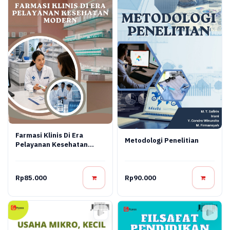
Farmasi Klinis Di Era
Metodologi Penelitian
Pelayanan Kesehatan
Modern
Rp85.000
Rp90.000