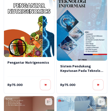
Pengantar Nutrigenomics
Sistem Pendukung
Keputusan Pada Teknologi
Informasi
Rp75.000
Rp75.000