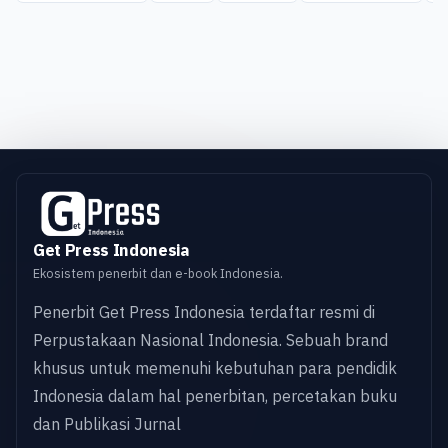
Get Press Indonesia
Ekosistem penerbit dan e-book Indonesia.
Penerbit Get Press Indonesia terdaftar resmi di
Perpustakaan Nasional Indonesia. Sebuah brand
khusus untuk memenuhi kebutuhan para pendidik
Indonesia dalam hal penerbitan, percetakan buku
dan Publikasi Jurnal