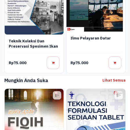
Ilmu Pelayaran Datar
Teknik Koleksi Dan
Preservasi Spesimen Ikan
Rp75.000
Rp75.000
Mungkin Anda Suka
Lihat Semua