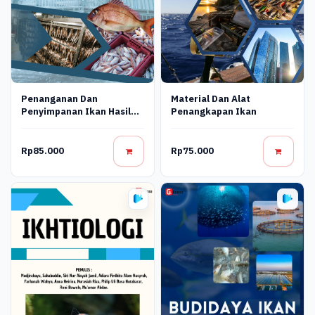
Penanganan Dan
Material Dan Alat
Penyimpanan Ikan Hasil
Penangkapan Ikan
Tangkapan
Rp85.000
Rp75.000