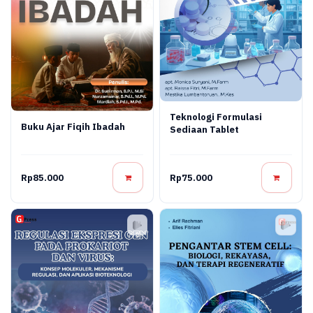
Teknologi Formulasi
Buku Ajar Fiqih Ibadah
Sediaan Tablet
Rp85.000
Rp75.000