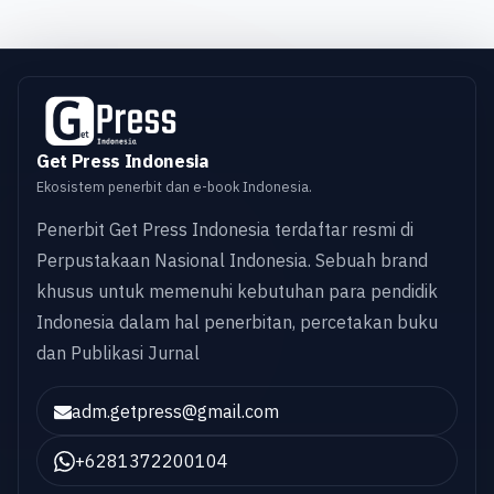
Get Press Indonesia
Ekosistem penerbit dan e-book Indonesia.
Penerbit Get Press Indonesia terdaftar resmi di
Perpustakaan Nasional Indonesia. Sebuah brand
khusus untuk memenuhi kebutuhan para pendidik
Indonesia dalam hal penerbitan, percetakan buku
dan Publikasi Jurnal
adm.getpress@gmail.com
+6281372200104