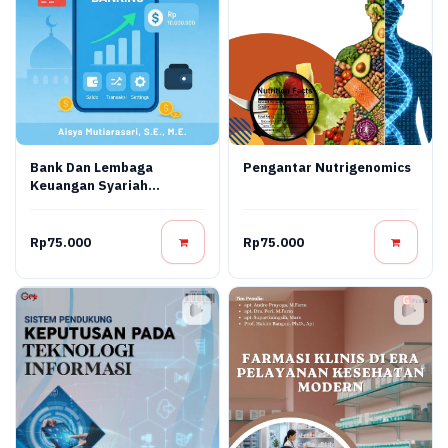
Bank Dan Lembaga
Pengantar Nutrigenomics
Keuangan Syariah
Terapan: Teori, Praktik,
Dan Inovasi Digital
Rp75.000
Rp75.000