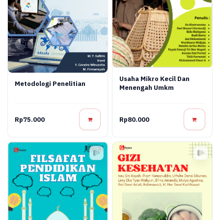
Usaha Mikro Kecil Dan
Metodologi Penelitian
Menengah Umkm
Rp75.000
Rp80.000