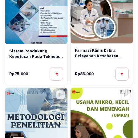
Farmasi Klinis Di Era
Sistem Pendukung
Pelayanan Kesehatan
Keputusan Pada Teknologi
Modern
Informasi
Rp75.000
Rp85.000