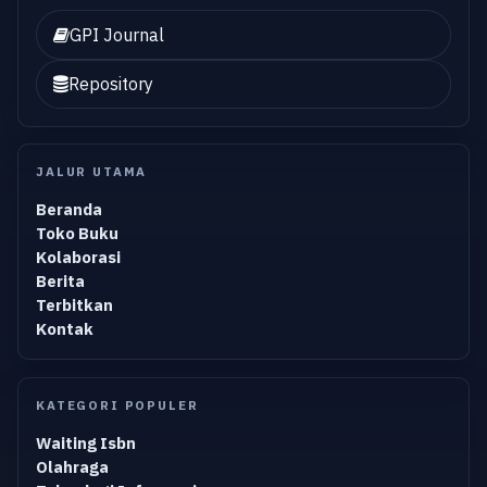
GPI Journal
Repository
JALUR UTAMA
Beranda
Toko Buku
Kolaborasi
Berita
Terbitkan
Kontak
KATEGORI POPULER
Waiting Isbn
Olahraga