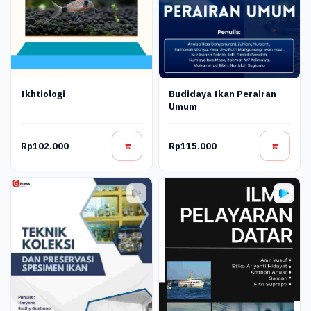
Ikhtiologi
Budidaya Ikan Perairan
Umum
Rp102.000
Rp115.000