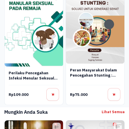
Peran Masyarakat Dalam
Perilaku Pencegahan
Pencegahan Stunting :
Infeksi Menular Seksual
Solusi Untuk Generasi
Pada Remaja
Sehat
Rp109.000
Rp75.000
Mungkin Anda Suka
Lihat Semua