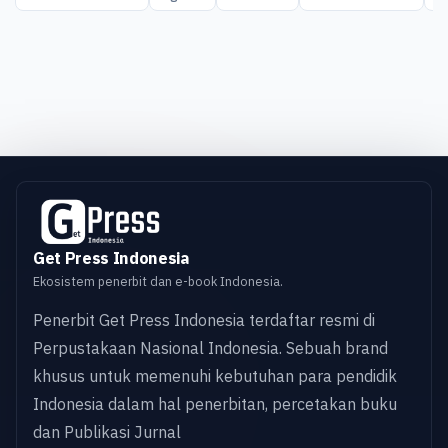
Get Press Indonesia
Ekosistem penerbit dan e-book Indonesia.
Penerbit Get Press Indonesia terdaftar resmi di
Perpustakaan Nasional Indonesia. Sebuah brand
khusus untuk memenuhi kebutuhan para pendidik
Indonesia dalam hal penerbitan, percetakan buku
dan Publikasi Jurnal