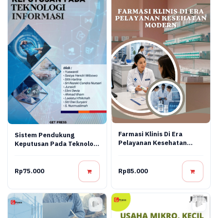
Farmasi Klinis Di Era
Sistem Pendukung
Pelayanan Kesehatan
Keputusan Pada Teknologi
Modern
Informasi
Rp75.000
Rp85.000