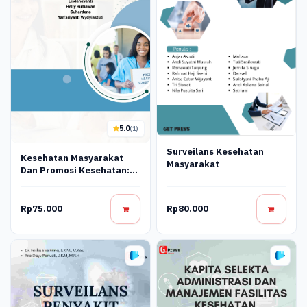
5.0
(1)
Surveilans Kesehatan
Kesehatan Masyarakat
Masyarakat
Dan Promosi Kesehatan:
Peran Perawat Dalam
Masyarakat
Rp75.000
Rp80.000