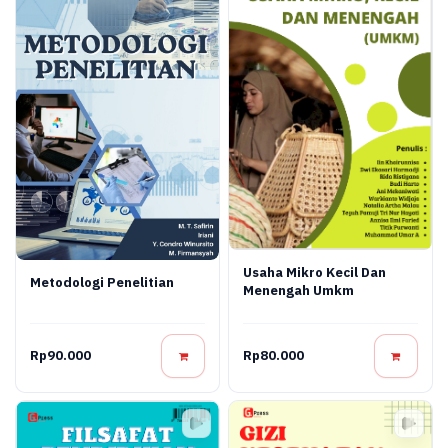
Usaha Mikro Kecil Dan
Metodologi Penelitian
Menengah Umkm
Rp90.000
Rp80.000