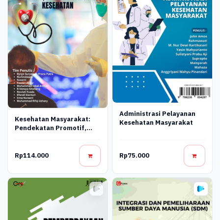
Administrasi Pelayanan
Kesehatan Masyarakat:
Kesehatan Masyarakat
Pendekatan Promotif,
Preventif, Dan
Pembangunan Kesehatan
Rp114.000
Rp75.000