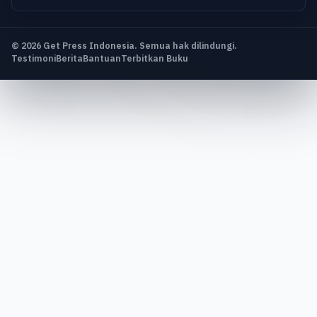
© 2026 Get Press Indonesia. Semua hak dilindungi.
Testimoni
Berita
Bantuan
Terbitkan Buku