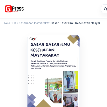
Toko Buku
Kesehatan Masyarakat
Dasar-Dasar Ilmu Kesehatan Masyarakat