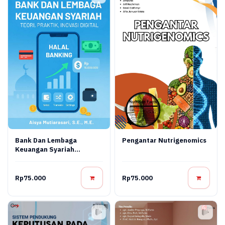
Bank Dan Lembaga
Pengantar Nutrigenomics
Keuangan Syariah
Terapan: Teori, Praktik,
Dan Inovasi Digital
Rp75.000
Rp75.000