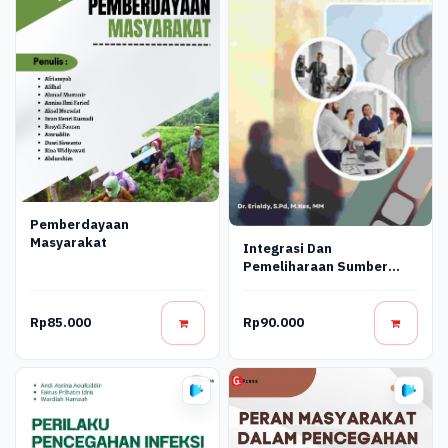
Pemberdayaan
Masyarakat
Integrasi Dan
Pemeliharaan Sumber
Daya Manusia (Sdm)
Rp85.000
Rp90.000