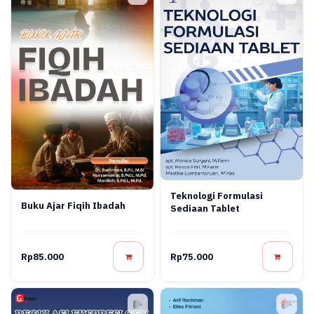
Teknologi Formulasi
Buku Ajar Fiqih Ibadah
Sediaan Tablet
Rp85.000
Rp75.000