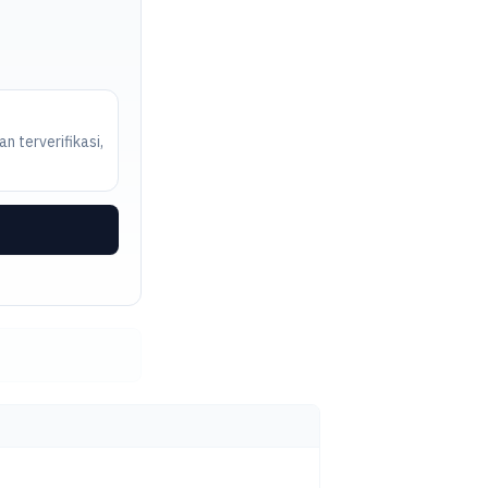
n terverifikasi,