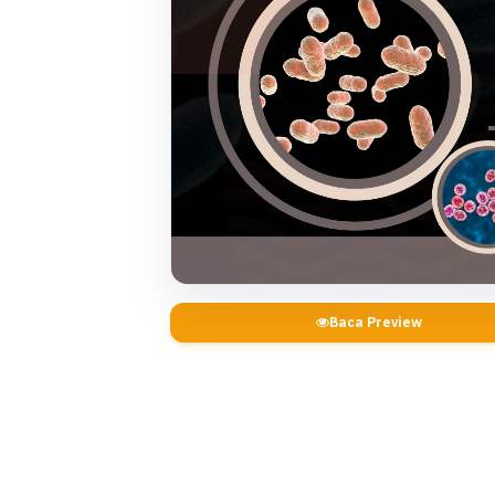
Baca Preview