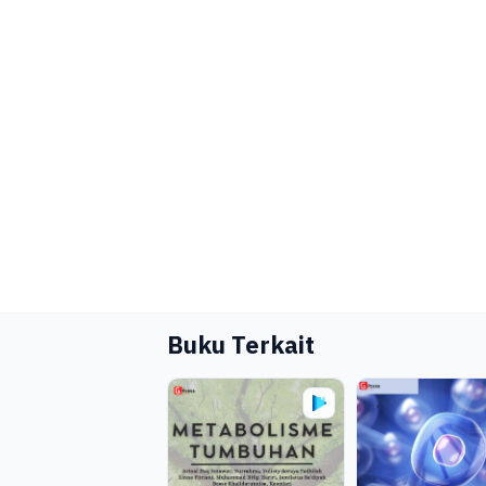
Buku Terkait