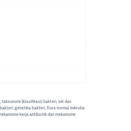
taksonomi (klasifikasi) bakteri, sel dan
 mekanisme kerja antibiotik dan mekanisme