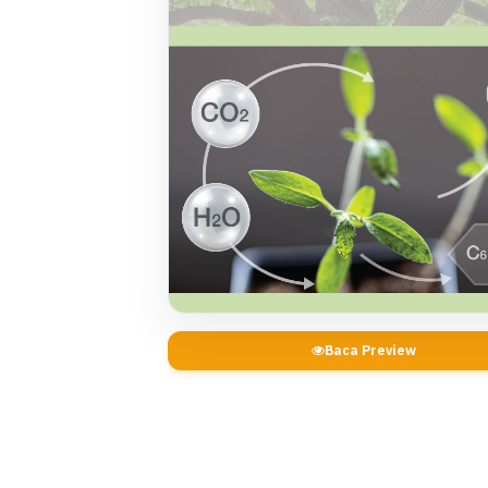
Baca Preview