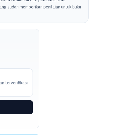
ang sudah memberikan penilaian untuk buku
n terverifikasi,