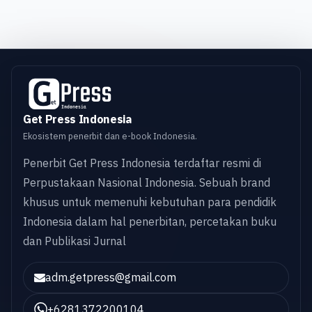
Get Press Indonesia
Ekosistem penerbit dan e-book Indonesia.
Penerbit Get Press Indonesia terdaftar resmi di
Perpustakaan Nasional Indonesia. Sebuah brand
khusus untuk memenuhi kebutuhan para pendidik
Indonesia dalam hal penerbitan, percetakan buku
dan Publikasi Jurnal
adm.getpress@gmail.com
+6281372200104