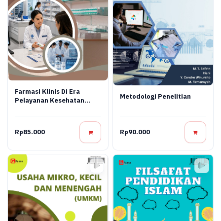
Farmasi Klinis Di Era
Metodologi Penelitian
Pelayanan Kesehatan
Modern
Rp85.000
Rp90.000