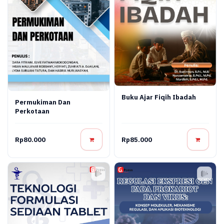
Buku Ajar Fiqih Ibadah
Permukiman Dan
Perkotaan
Rp80.000
Rp85.000