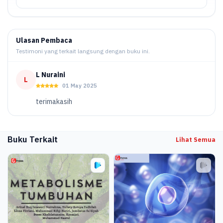
Ulasan Pembaca
Testimoni yang terkait langsung dengan buku ini.
L Nuraini
L
01 May 2025
terimakasih
Buku Terkait
Lihat Semua