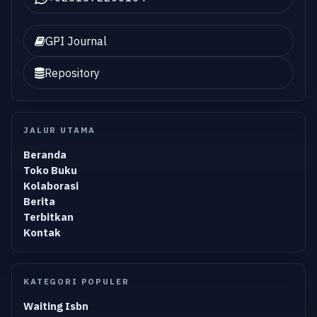
GPI Journal
Repository
JALUR UTAMA
Beranda
Toko Buku
Kolaborasi
Berita
Terbitkan
Kontak
KATEGORI POPULER
Waiting Isbn