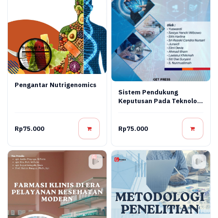
Pengantar Nutrigenomics
Sistem Pendukung
Keputusan Pada Teknologi
Informasi
Rp75.000
Rp75.000