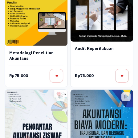
Audit Keperilakuan
Metodologi Penelitian
Akuntansi
Rp75.000
Rp75.000