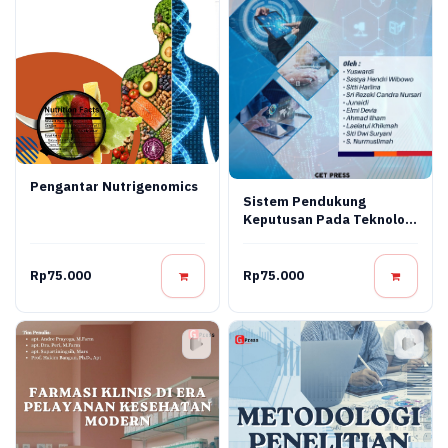
Pengantar Nutrigenomics
Sistem Pendukung
Keputusan Pada Teknologi
Informasi
Rp75.000
Rp75.000