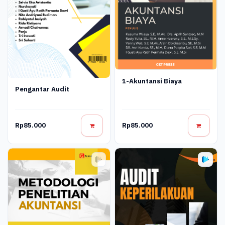
1-Akuntansi Biaya
Pengantar Audit
Rp85.000
Rp85.000