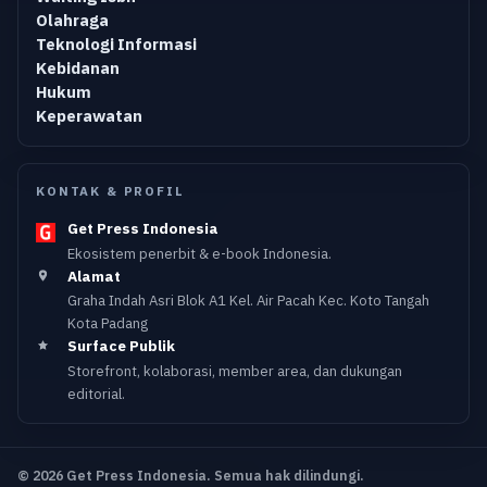
Olahraga
Teknologi Informasi
Kebidanan
Hukum
Keperawatan
KONTAK & PROFIL
Get Press Indonesia
Ekosistem penerbit & e-book Indonesia.
Alamat
Graha Indah Asri Blok A1 Kel. Air Pacah Kec. Koto Tangah
Kota Padang
Surface Publik
Storefront, kolaborasi, member area, dan dukungan
editorial.
© 2026 Get Press Indonesia. Semua hak dilindungi.