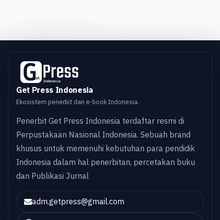
Get Press Indonesia
Ekosistem penerbit dan e-book Indonesia.
Penerbit Get Press Indonesia terdaftar resmi di
Perpustakaan Nasional Indonesia. Sebuah brand
khusus untuk memenuhi kebutuhan para pendidik
Indonesia dalam hal penerbitan, percetakan buku
dan Publikasi Jurnal
adm.getpress@gmail.com