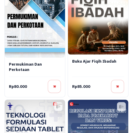
Buku Ajar Fiqih Ibadah
Permukiman Dan
Perkotaan
Rp80.000
Rp85.000