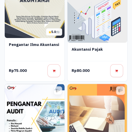
5.0
(1)
Pengantar Ilmu Akuntansi
Akuntansi Pajak
Rp75.000
Rp80.000