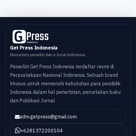
Get Press Indonesia
Ekosistem penerbit dan e-book Indonesia.
Penerbit Get Press Indonesia terdaftar resmi di
Perpustakaan Nasional Indonesia. Sebuah brand
khusus untuk memenuhi kebutuhan para pendidik
Indonesia dalam hal penerbitan, percetakan buku
dan Publikasi Jurnal
adm.getpress@gmail.com
+6281372200104