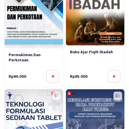
Buku Ajar Fiqih Ibadah
Permukiman Dan
Perkotaan
Rp80.000
Rp85.000