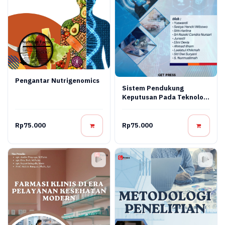
Pengantar Nutrigenomics
Sistem Pendukung
Keputusan Pada Teknologi
Informasi
Rp75.000
Rp75.000