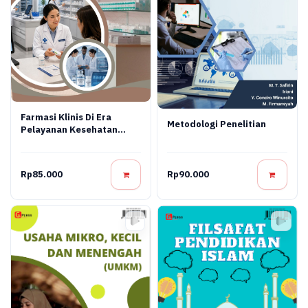
Farmasi Klinis Di Era
Metodologi Penelitian
Pelayanan Kesehatan
Modern
Rp85.000
Rp90.000