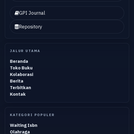
GPI Journal
Repository
JALUR UTAMA
Beranda
Toko Buku
Kolaborasi
Berita
Terbitkan
Kontak
KATEGORI POPULER
Waiting Isbn
Olahraga