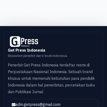
Get Press Indonesia
Ekosistem penerbit dan e-book Indonesia.
Penerbit Get Press Indonesia terdaftar resmi di
Perpustakaan Nasional Indonesia. Sebuah brand
khusus untuk memenuhi kebutuhan para pendidik
Indonesia dalam hal penerbitan, percetakan buku
dan Publikasi Jurnal
adm.getpress@gmail.com