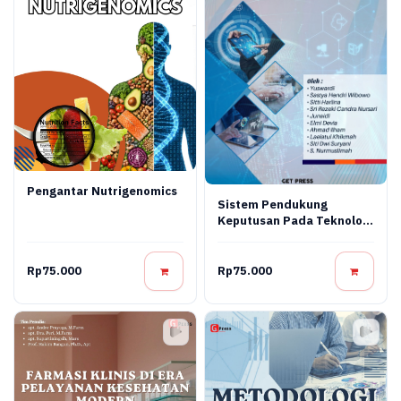
Pengantar Nutrigenomics
Sistem Pendukung
Keputusan Pada Teknologi
Informasi
Rp75.000
Rp75.000