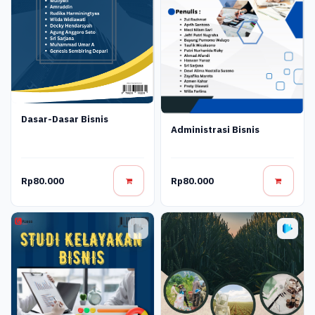
Dasar-Dasar Bisnis
Administrasi Bisnis
Rp80.000
Rp80.000