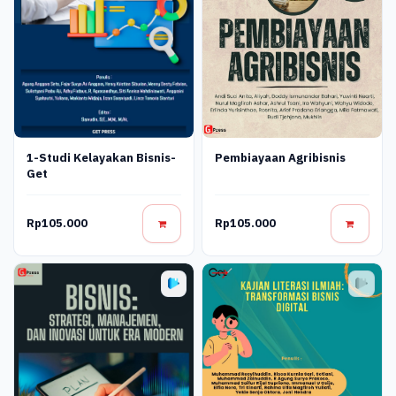
Pembiayaan Agribisnis
1-Studi Kelayakan Bisnis-
Get
Rp105.000
Rp105.000