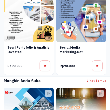
Teori Portofolio & Analisis
Social Media
Investasi
Marketing.get
Rp90.000
Rp90.000
Mungkin Anda Suka
Lihat Semua