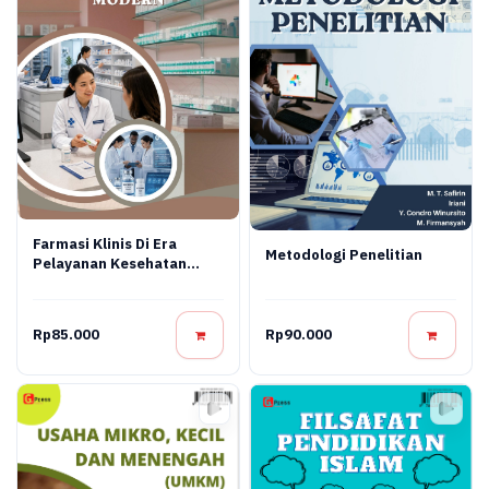
Farmasi Klinis Di Era
Metodologi Penelitian
Pelayanan Kesehatan
Modern
Rp85.000
Rp90.000