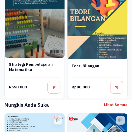
Strategi Pembelajaran
Teori Bilangan
Matematika
Rp90.000
Rp90.000
Mungkin Anda Suka
Lihat Semua