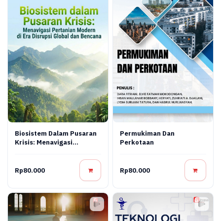
Biosistem Dalam Pusaran
Permukiman Dan
Krisis: Menavigasi
Perkotaan
Pertanian Modern Di Era
Disrupsi Global Dan
Bencana
Rp80.000
Rp80.000