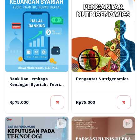
Bank Dan Lembaga
Pengantar Nutrigenomics
Keuangan Syariah : Teori,
Praktik, Dan Inovasi
Digital
Rp75.000
Rp75.000