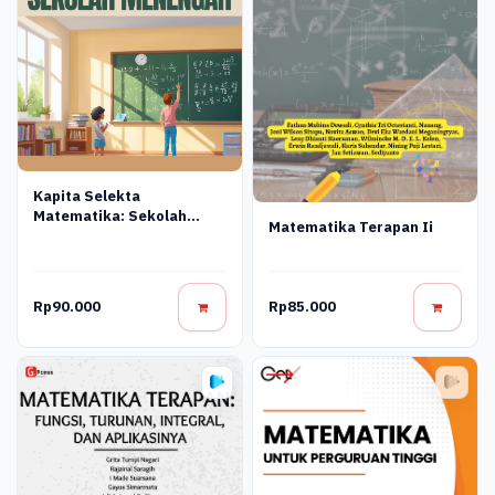
Kapita Selekta
Matematika: Sekolah
Matematika Terapan Ii
Menengah
Rp90.000
Rp85.000