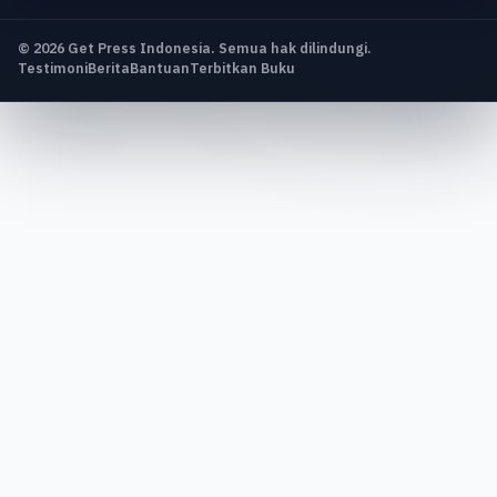
© 2026 Get Press Indonesia. Semua hak dilindungi.
Testimoni
Berita
Bantuan
Terbitkan Buku