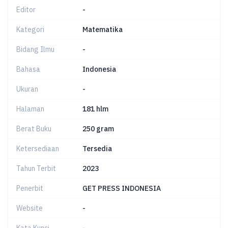
Editor
-
Kategori
Matematika
Bidang Ilmu
-
Bahasa
Indonesia
Ukuran
-
Halaman
181 hlm
Berat Buku
250 gram
Ketersediaan
Tersedia
Tahun Terbit
2023
Penerbit
GET PRESS INDONESIA
Website
-