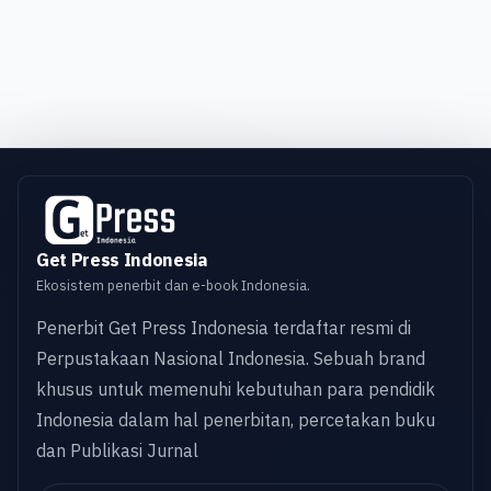
Get Press Indonesia
Ekosistem penerbit dan e-book Indonesia.
Penerbit Get Press Indonesia terdaftar resmi di
Perpustakaan Nasional Indonesia. Sebuah brand
khusus untuk memenuhi kebutuhan para pendidik
Indonesia dalam hal penerbitan, percetakan buku
dan Publikasi Jurnal