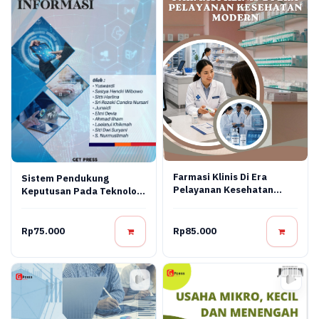
Farmasi Klinis Di Era
Sistem Pendukung
Pelayanan Kesehatan
Keputusan Pada Teknologi
Modern
Informasi
Rp75.000
Rp85.000