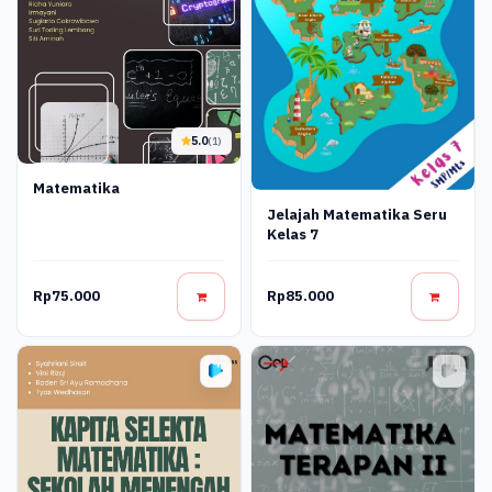
5.0
(1)
Matematika
Jelajah Matematika Seru
Kelas 7
Rp75.000
Rp85.000