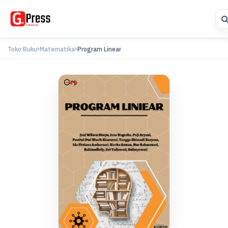
Toko Buku
Matematika
Program Linear