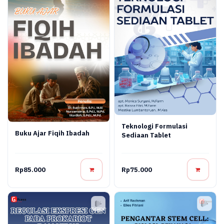
Teknologi Formulasi
Buku Ajar Fiqih Ibadah
Sediaan Tablet
Rp85.000
Rp75.000