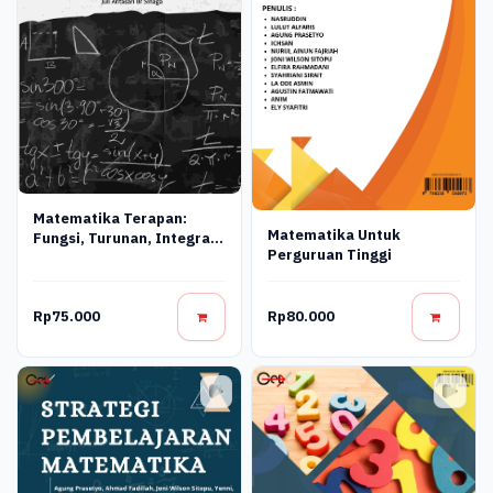
Matematika Terapan:
Matematika Untuk
Fungsi, Turunan, Integral,
Perguruan Tinggi
Dan Aplikasinya
Rp75.000
Rp80.000