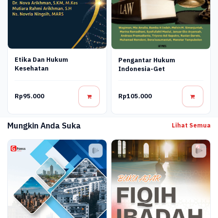
Etika Dan Hukum
Pengantar Hukum
Kesehatan
Indonesia-Get
Rp95.000
Rp105.000
Mungkin Anda Suka
Lihat Semua