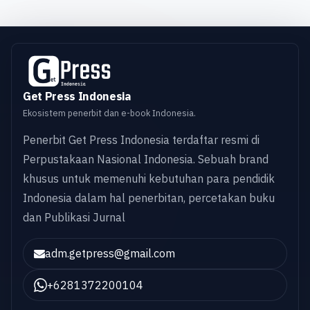
Get Press Indonesia
Ekosistem penerbit dan e-book Indonesia.
Penerbit Get Press Indonesia terdaftar resmi di
Perpustakaan Nasional Indonesia. Sebuah brand
khusus untuk memenuhi kebutuhan para pendidik
Indonesia dalam hal penerbitan, percetakan buku
dan Publikasi Jurnal
adm.getpress@gmail.com
+6281372200104