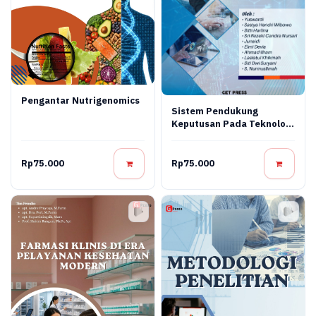
Pengantar Nutrigenomics
Sistem Pendukung
Keputusan Pada Teknologi
Informasi
Rp75.000
Rp75.000