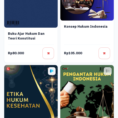
Konsep Hukum Indonesia
Buku Ajar Hukum Dan
Teori Konstitusi
Rp80.000
Rp105.000