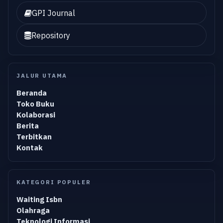
GPI Journal
Repository
JALUR UTAMA
Beranda
Toko Buku
Kolaborasi
Berita
Terbitkan
Kontak
KATEGORI POPULER
Waiting Isbn
Olahraga
Teknologi Informasi