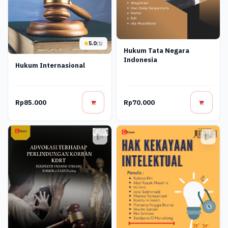
5.0
(1)
Hukum Tata Negara
Indonesia
Hukum Internasional
Rp85.000
Rp70.000