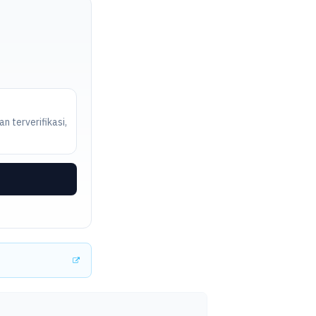
n terverifikasi,