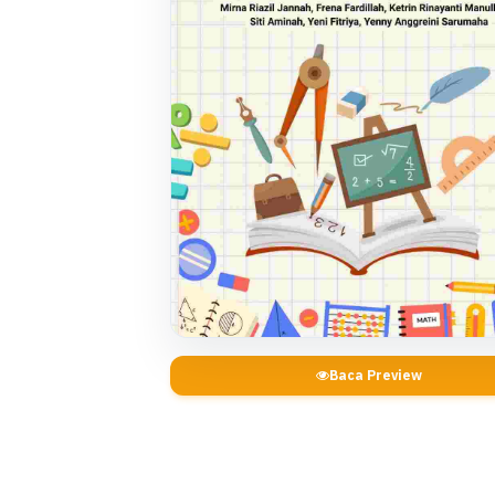
Baca Preview