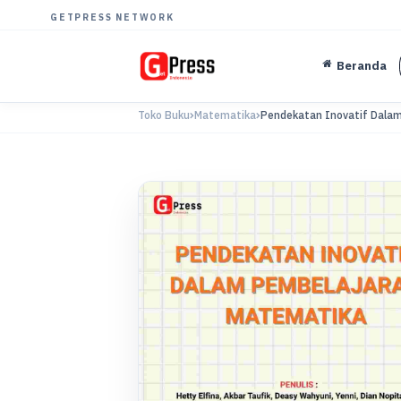
GETPRESS NETWORK
Beranda
Toko Buku
Matematika
Pendekatan Inovatif Dalam