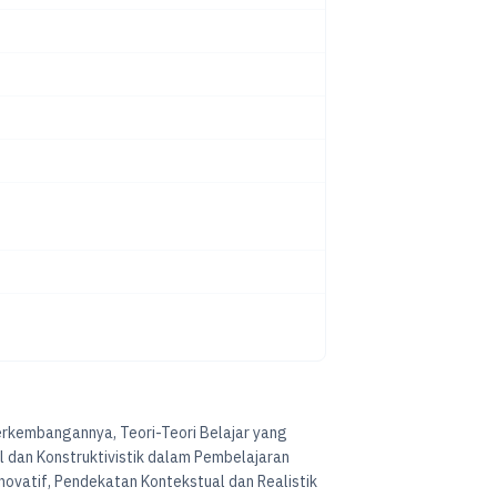
rkembangannya, Teori-Teori Belajar yang
 dan Konstruktivistik dalam Pembelajaran
ovatif, Pendekatan Kontekstual dan Realistik