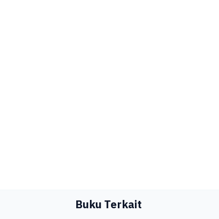
Buku Terkait