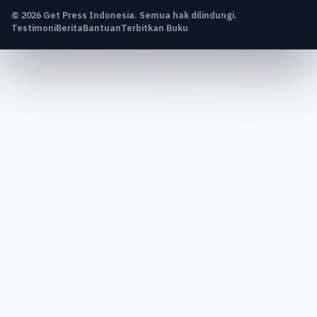
© 2026 Get Press Indonesia. Semua hak dilindungi.
Testimoni
Berita
Bantuan
Terbitkan Buku