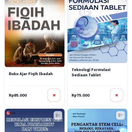
Teknologi Formulasi
Buku Ajar Fiqih Ibadah
Sediaan Tablet
Rp85.000
Rp75.000