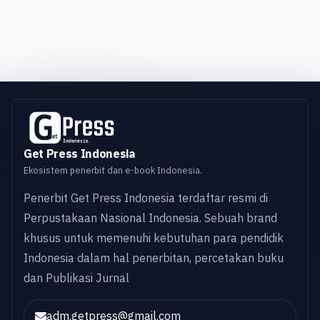
Get Press Indonesia
Ekosistem penerbit dan e-book Indonesia.
Penerbit Get Press Indonesia terdaftar resmi di
Perpustakaan Nasional Indonesia. Sebuah brand
khusus untuk memenuhi kebutuhan para pendidik
Indonesia dalam hal penerbitan, percetakan buku
dan Publikasi Jurnal
adm.getpress@gmail.com