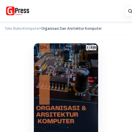
Toko Buku
Komputer
Organisasi Dan Arsitektur Komputer