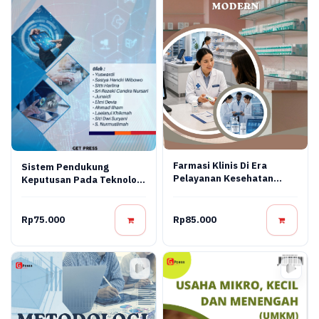
Farmasi Klinis Di Era
Sistem Pendukung
Pelayanan Kesehatan
Keputusan Pada Teknologi
Modern
Informasi
Rp75.000
Rp85.000