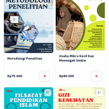
Usaha Mikro Kecil Dan
Metodologi Penelitian
Menengah Umkm
Rp75.000
Rp80.000