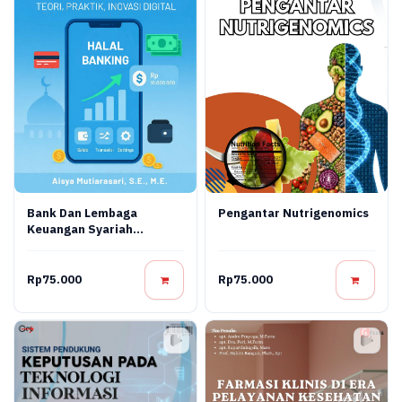
Bank Dan Lembaga
Pengantar Nutrigenomics
Keuangan Syariah
Terapan: Teori, Praktik,
Dan Inovasi Digital
Rp75.000
Rp75.000