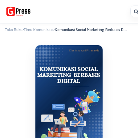
Toko Buku
Ilmu Komunikasi
Komunikasi Social Marketing Berbasis Di...