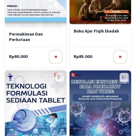
Buku Ajar Fiqih Ibadah
Permukiman Dan
Perkotaan
Rp80.000
Rp85.000