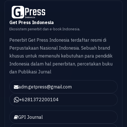
Get Press Indonesia
Ekosistem penerbit dan e-book Indonesia.
Penerbit Get Press Indonesia terdaftar resmi di
Perpustakaan Nasional Indonesia. Sebuah brand
khusus untuk memenuhi kebutuhan para pendidik
Indonesia dalam hal penerbitan, percetakan buku
dan Publikasi Jurnal
adm.getpress@gmail.com
+6281372200104
GPI Journal