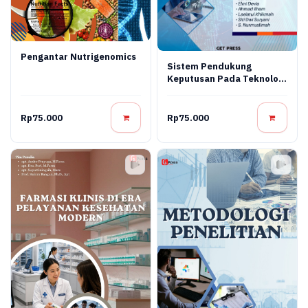
Pengantar Nutrigenomics
Sistem Pendukung
Keputusan Pada Teknologi
Informasi
Rp75.000
Rp75.000