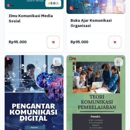
5.0
(2)
Ilmu Komunikasi Media
Buku Ajar Komunikasi
Sosial
Organisasi
Rp95.000
Rp95.000