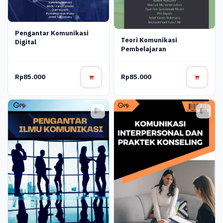
Pengantar Komunikasi
Teori Komunikasi
Digital
Pembelajaran
Rp85.000
Rp85.000