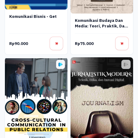
Komunikasi Bisnis - Get
Komunikasi Budaya Dan
Media: Teori, Praktik, Dan
Dinamika Global
Rp90.000
Rp75.000