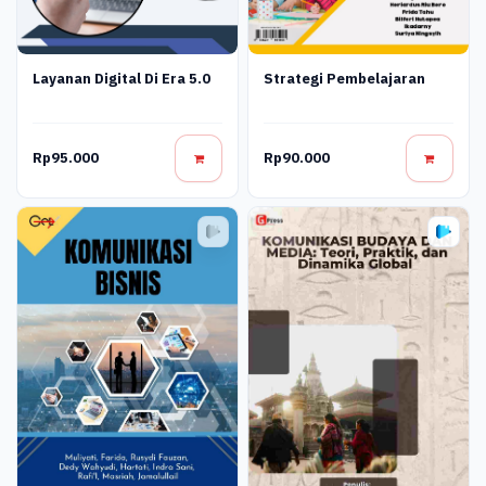
Layanan Digital Di Era 5.0
Strategi Pembelajaran
Rp95.000
Rp90.000