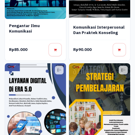
Pengantar Ilmu
Komunikasi Interpersonal
Komunikasi
Dan Praktek Konseling
Rp85.000
Rp90.000