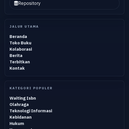
Repository
JALUR UTAMA
Beranda
Toko Buku
Kolaborasi
Berita
Terbitkan
Kontak
KATEGORI POPULER
Waiting Isbn
Olahraga
Teknologi Informasi
Kebidanan
Hukum