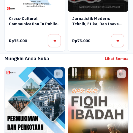
Cross-Cultural
Jurnalistik Modern:
Communication In Public
Teknik, Etika, Dan Inovasi
Relations
Digital
Rp75.000
Rp75.000
Mungkin Anda Suka
Lihat Semua