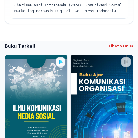
Charisma Asri Fitrananda (2024). Komunikasi Social
Marketing Berbasis Digital. Get Press Indonesia.
Buku Terkait
Lihat Semua