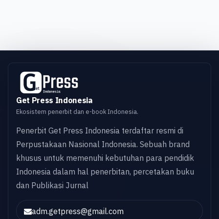
Get Press Indonesia
Ekosistem penerbit dan e-book Indonesia.
Penerbit Get Press Indonesia terdaftar resmi di
Perpustakaan Nasional Indonesia. Sebuah brand
khusus untuk memenuhi kebutuhan para pendidik
Indonesia dalam hal penerbitan, percetakan buku
dan Publikasi Jurnal
adm.getpress@gmail.com