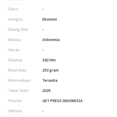
Editor
-
Kategori
Ekonomi
Bidang Ilmu
-
Bahasa
Indonesia
Ukuran
-
Halaman
182 hlm
Berat Buku
250 gram
Ketersediaan
Tersedia
Tahun Terbit
2025
Penerbit
GET PRESS INDONESIA
Website
-