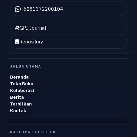
+6281372200104
GPI Journal
Repository
JALUR UTAMA
Beranda
Toko Buku
Kolaborasi
Berita
Terbitkan
Kontak
KATEGORI POPULER