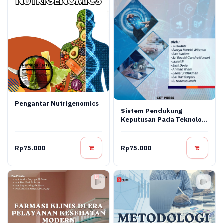
Pengantar Nutrigenomics
Sistem Pendukung
Keputusan Pada Teknologi
Informasi
Rp75.000
Rp75.000