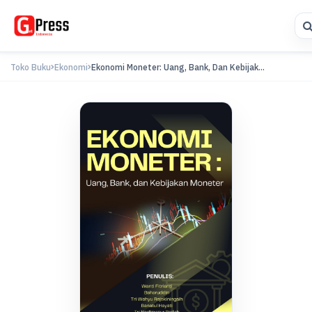
Toko Buku
Ekonomi
Ekonomi Moneter: Uang, Bank, Dan Kebijak...