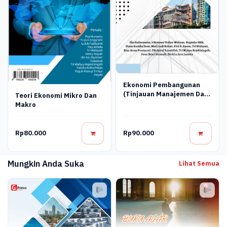
Ekonomi Pembangunan
(Tinjauan Manajemen Dan
Teori Ekonomi Mikro Dan
Implementasi
Makro
Pembangunan Daerah)
Rp80.000
Rp90.000
Mungkin Anda Suka
Lihat Semua