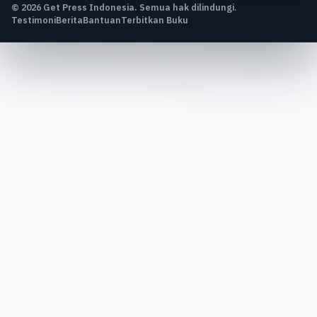
© 2026 Get Press Indonesia. Semua hak dilindungi.
Testimoni
Berita
Bantuan
Terbitkan Buku