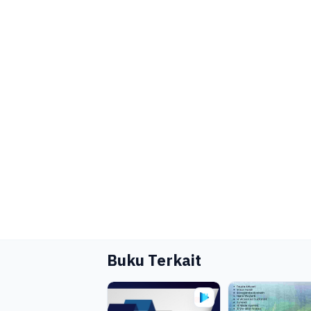
Buku Terkait