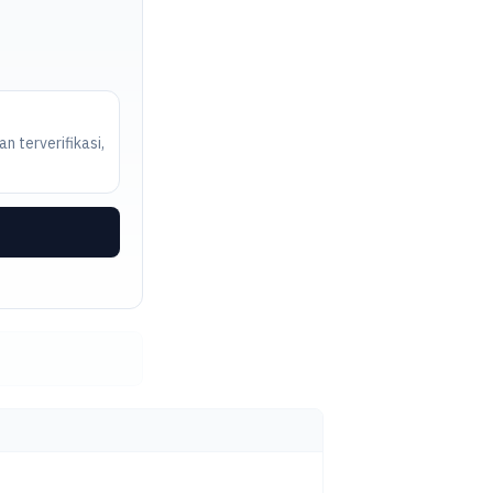
n terverifikasi,