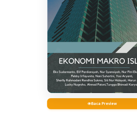
Baca Preview