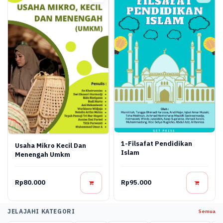
1-Filsafat Pendidikan
Usaha Mikro Kecil Dan
Islam
Menengah Umkm
Rp80.000
Rp95.000
JELAJAHI KATEGORI
Semua