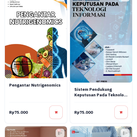
Pengantar Nutrigenomics
Sistem Pendukung
Keputusan Pada Teknologi
Informasi
Rp75.000
Rp75.000