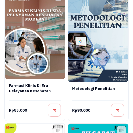
Farmasi Klinis Di Era
Metodologi Penelitian
Pelayanan Kesehatan
Modern
Rp85.000
Rp90.000