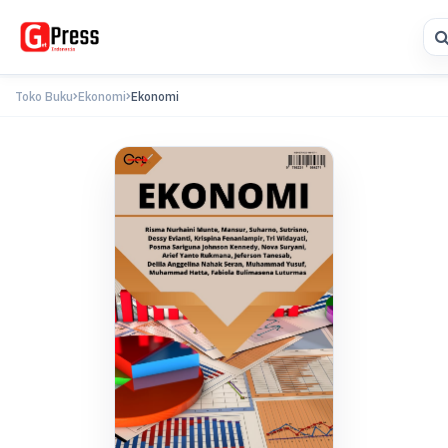
Toko Buku
Ekonomi
Ekonomi