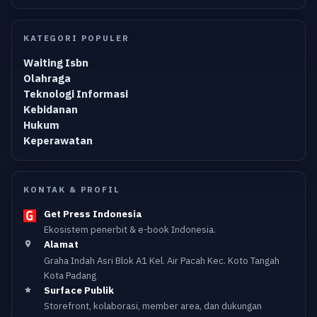
KATEGORI POPULER
Waiting Isbn
Olahraga
Teknologi Informasi
Kebidanan
Hukum
Keperawatan
KONTAK & PROFIL
Get Press Indonesia
Ekosistem penerbit & e-book Indonesia.
Alamat
Graha Indah Asri Blok A1 Kel. Air Pacah Kec. Koto Tangah
Kota Padang
Surface Publik
Storefront, kolaborasi, member area, dan dukungan