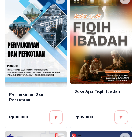
Buku Ajar Fiqih Ibadah
Permukiman Dan
Perkotaan
Rp80.000
Rp85.000