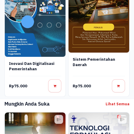
Sistem Pemerintahan
Inovasi Dan Digitalisasi
Daerah
Pemerintahan
Rp75.000
Rp75.000
Mungkin Anda Suka
Lihat Semua