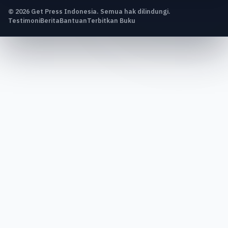
© 2026 Get Press Indonesia. Semua hak dilindungi.
Testimoni
Berita
Bantuan
Terbitkan Buku