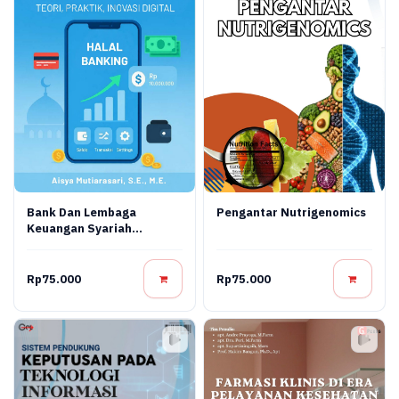
Bank Dan Lembaga
Pengantar Nutrigenomics
Keuangan Syariah
Terapan: Teori, Praktik,
Dan Inovasi Digital
Rp75.000
Rp75.000