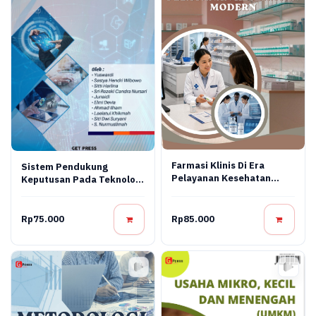
Farmasi Klinis Di Era
Sistem Pendukung
Pelayanan Kesehatan
Keputusan Pada Teknologi
Modern
Informasi
Rp75.000
Rp85.000