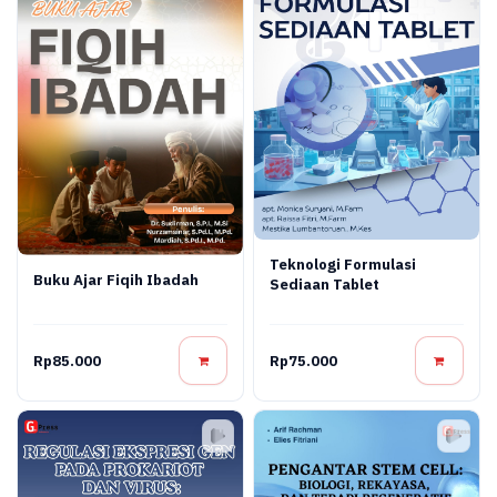
Teknologi Formulasi
Buku Ajar Fiqih Ibadah
Sediaan Tablet
Rp85.000
Rp75.000