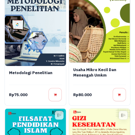
Usaha Mikro Kecil Dan
Metodologi Penelitian
Menengah Umkm
Rp75.000
Rp80.000