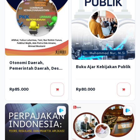
Otonomi Daerah,
Buku Ajar Kebijakan Publik
Pemerintah Daerah, Desa
& Lembaga
Kemasyarakatan Desa
Rp85.000
Rp80.000