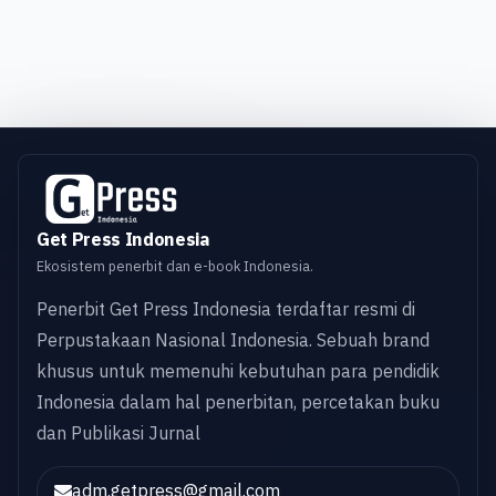
Get Press Indonesia
Ekosistem penerbit dan e-book Indonesia.
Penerbit Get Press Indonesia terdaftar resmi di
Perpustakaan Nasional Indonesia. Sebuah brand
khusus untuk memenuhi kebutuhan para pendidik
Indonesia dalam hal penerbitan, percetakan buku
dan Publikasi Jurnal
adm.getpress@gmail.com