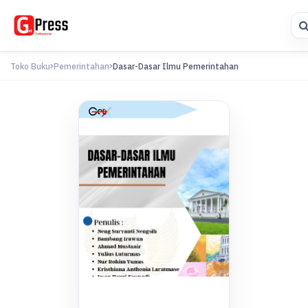
Toko Buku
Pemerintahan
Dasar-Dasar Ilmu Pemerintahan