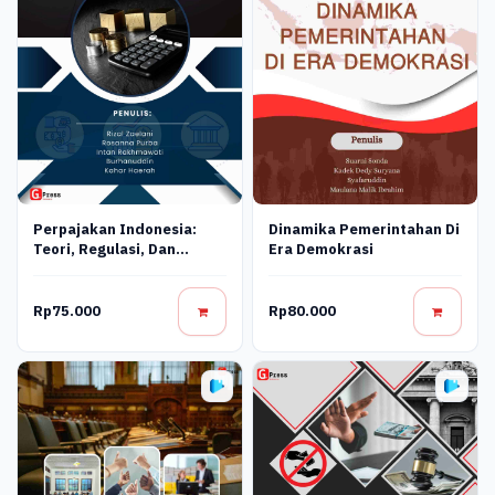
Perpajakan Indonesia:
Dinamika Pemerintahan Di
Teori, Regulasi, Dan
Era Demokrasi
Praktik Aplikasi
Rp75.000
Rp80.000