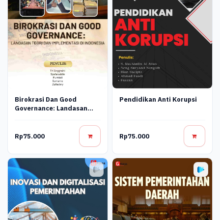
Birokrasi Dan Good
Pendidikan Anti Korupsi
Governance: Landasan
Teori Dan Implementasi Di
Indonesia
Rp75.000
Rp75.000