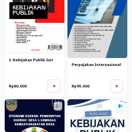
1-Kebijakan Publik Get
Perpajakan Internasional
Rp80.000
Rp95.000